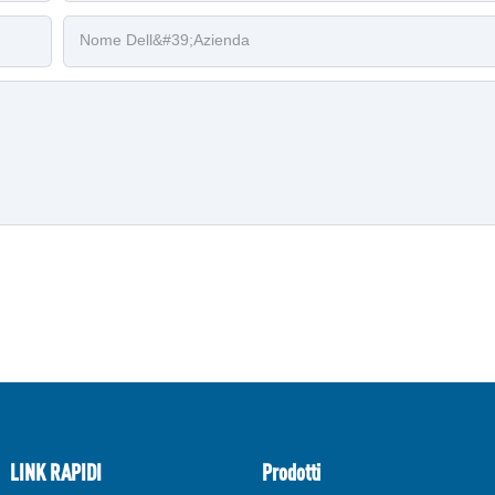
Nome Dell&#39;azienda
LINK RAPIDI
Prodotti