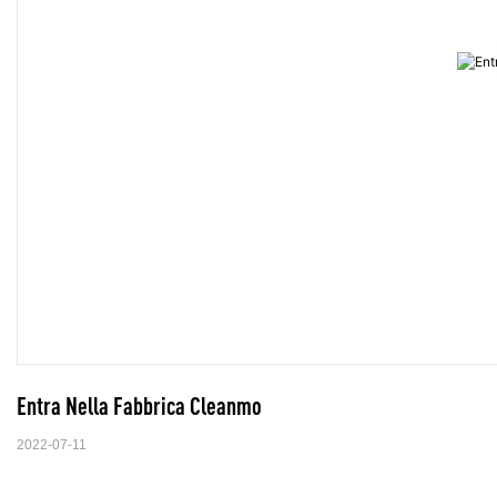
Entra Nella Fabbrica Cleanmo
2022-07-11