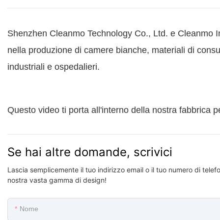
Shenzhen Cleanmo Technology Co., Ltd. e Cleanmo Int
nella produzione di camere bianche, materiali di consu
industriali e ospedalieri.
Questo video ti porta all'interno della nostra fabbrica 
Se hai altre domande, scrivici
Lascia semplicemente il tuo indirizzo email o il tuo numero di telef
nostra vasta gamma di design!
Nome