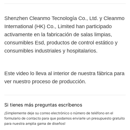
Shenzhen Cleanmo Tecnología Co., Ltd. y Cleanmo
International (HK) Co., Limited han participado
activamente en la fabricación de salas limpias,
consumibles Esd, productos de control estático y
consumibles industriales y hospitalarios.
Este video lo lleva al interior de nuestra fábrica para
ver nuestro proceso de producción.
Si tienes más preguntas escríbenos
¡Simplemente deje su correo electrónico o número de teléfono en el
formulario de contacto para que podamos enviarle un presupuesto gratuito
para nuestra amplia gama de diseños!