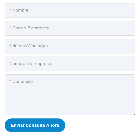
Nombre
Correo Electrónico
Teléfono/WhatsApp
Nombre De Empresa
Contenido
Enviar Consulta Ahora