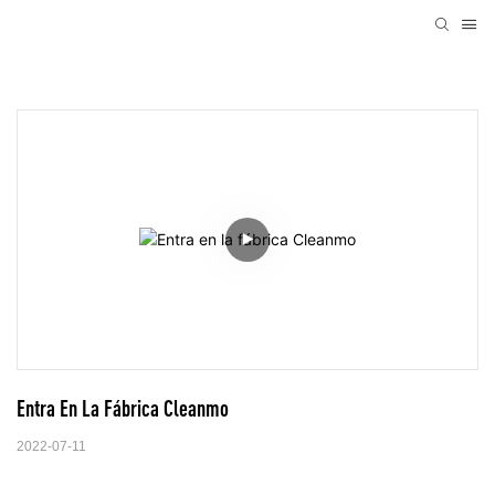
Entra En La Fábrica Cleanmo
2022-07-11